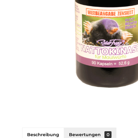
Beschreibung
Bewertungen
0