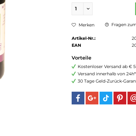
Fragen zum 
Merken
Artikel-Nr.:
2
EAN
2
Vorteile
Kostenloser Versand ab € 5
Versand innerhalb von 24h*
30 Tage Geld-Zurück-Garan