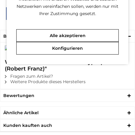
Netzwerken vereinfachen sollen, werden nur mit
Ihrer Zustimmung gesetzt.
Alle akzeptieren
Beschreibung
Konfigurieren
Weiterführende Links zu "L-Tryptophan
(Robert Franz)"
Fragen zum Artikel?
Weitere Produkte dieses Herstellers
Bewertungen
Ähnliche Artikel
Kunden kauften auch