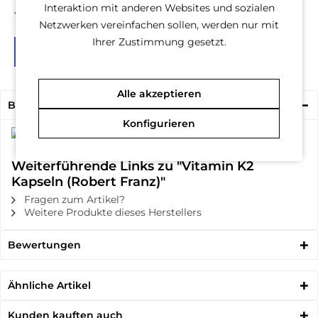
Interaktion mit anderen Websites und sozialen
30 Tage Geld-Zurück-Garantie
Netzwerken vereinfachen sollen, werden nur mit
Ihrer Zustimmung gesetzt.
Alle akzeptieren
Beschreibung
Konfigurieren
Weiterführende Links zu "Vitamin K2
Kapseln (Robert Franz)"
Fragen zum Artikel?
Weitere Produkte dieses Herstellers
Bewertungen
Ähnliche Artikel
Kunden kauften auch