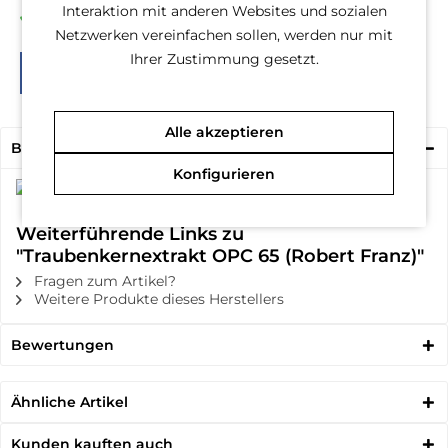
Interaktion mit anderen Websites und sozialen
30 Tage Geld-Zurück-Garantie
Netzwerken vereinfachen sollen, werden nur mit
Ihrer Zustimmung gesetzt.
Alle akzeptieren
Beschreibung
Konfigurieren
Weiterführende Links zu
"Traubenkernextrakt OPC 65 (Robert Franz)"
Fragen zum Artikel?
Weitere Produkte dieses Herstellers
Bewertungen
Ähnliche Artikel
Kunden kauften auch