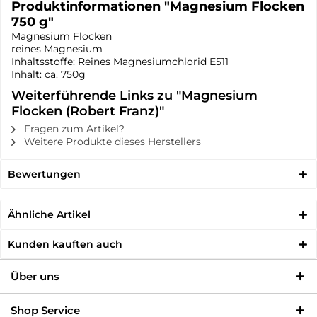
Produktinformationen "Magnesium Flocken
750 g"
Magnesium Flocken
reines Magnesium
Inhaltsstoffe: Reines Magnesiumchlorid E511
Inhalt: ca. 750g
Weiterführende Links zu "Magnesium
Flocken (Robert Franz)"
Fragen zum Artikel?
Weitere Produkte dieses Herstellers
Bewertungen
Ähnliche Artikel
Kunden kauften auch
Über uns
Shop Service