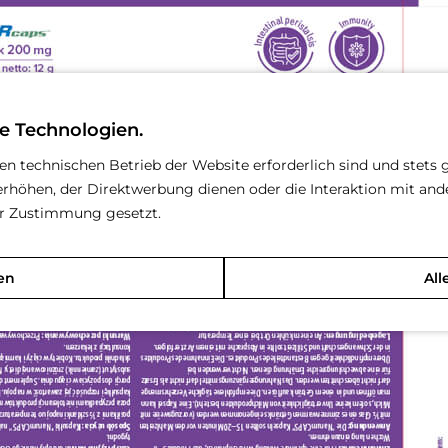
e Technologien.
den technischen Betrieb der Website erforderlich sind und stets 
rhöhen, der Direktwerbung dienen oder die Interaktion mit an
rer Zustimmung gesetzt.
en
All