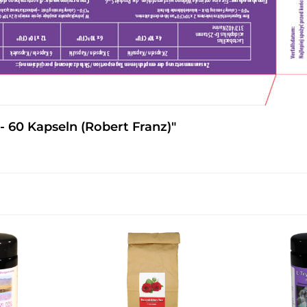
 60 Kapseln (Robert Franz)"