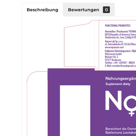
Beschreibung
Bewertungen
0