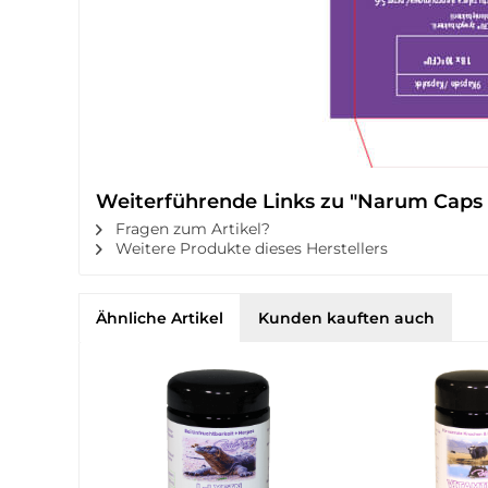
Weiterführende Links zu "Narum Caps -
Fragen zum Artikel?
Weitere Produkte dieses Herstellers
Ähnliche Artikel
Kunden kauften auch