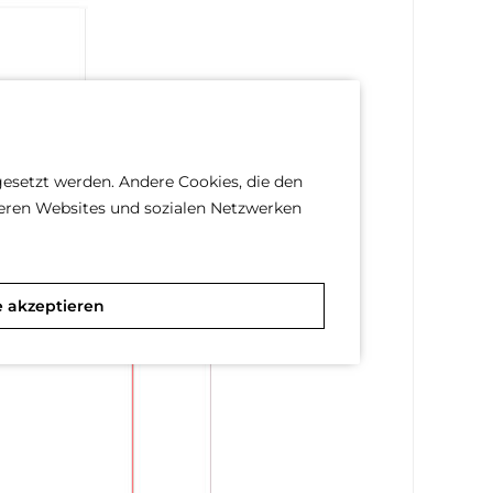
gesetzt werden. Andere Cookies, die den
deren Websites und sozialen Netzwerken
e akzeptieren