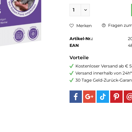
Fragen zum 
Merken
Artikel-Nr.:
2
EAN
4
Vorteile
Kostenloser Versand ab € 5
Versand innerhalb von 24h*
30 Tage Geld-Zurück-Garan