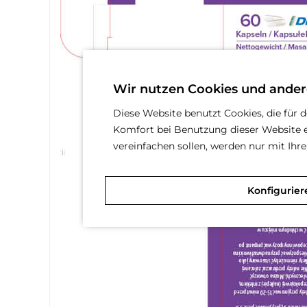
Wir nutzen Cookies und ander
Diese Website benutzt Cookies, die für 
Komfort bei Benutzung dieser Website e
vereinfachen sollen, werden nur mit Ih
Konfigurier